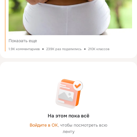
Показать еще
1.9K комментариев
239K раз поделились
210K классов
На этом пока всё
Войдите в ОК
, чтобы посмотреть всю
ленту