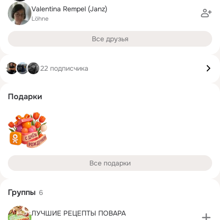
Valentina Rempel (Janz)
Löhne
Все друзья
22 подписчика
Подарки
Все подарки
Группы
6
ЛУЧШИЕ РЕЦЕПТЫ ПОВАРА