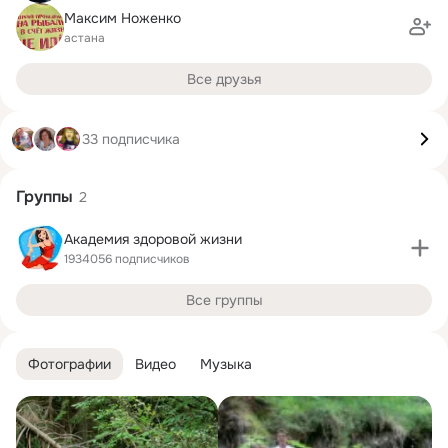
Максим Ноженко
астана
Все друзья
33 подписчика
Группы
2
Академия здоровой жизни
1934056 подписчиков
Все группы
Фотографии
Видео
Музыка