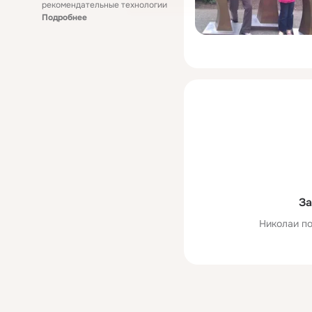
рекомендательные технологии
Подробнее
За
Николаи по