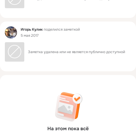
Фид
Игорь Кулик
поделился заметкой
5 мая 2017
Заметка удалена или не является публично доступной
На этом пока всё