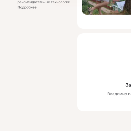
рекомендательные технологии
Подробнее
За
Владимир п