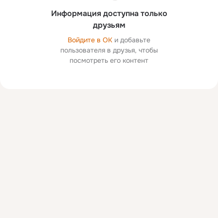
Информация доступна только
друзьям
Войдите в ОК
и добавьте
пользователя в друзья, чтобы
посмотреть его контент