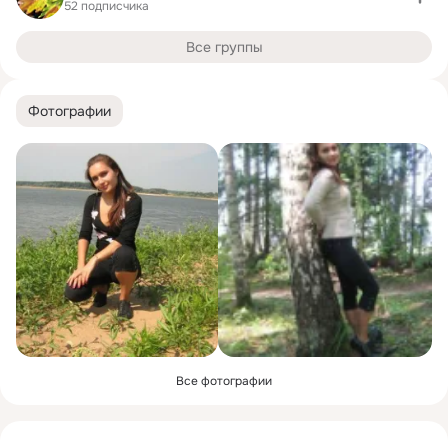
52 подписчика
Все группы
Фотографии
Все фотографии