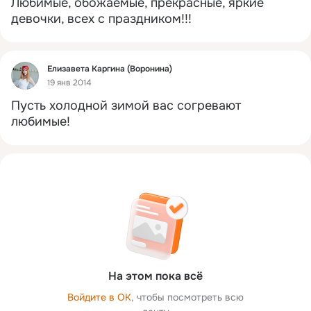
Любимые, обожаемые, прекрасные, яркие 
девочки, всех с праздником!!!
Фид
Елизавета Каргина (Воронина)
19 янв 2014
Пусть холодной зимой вас согревают 
любимые!
На этом пока всё
Войдите в ОК
, чтобы посмотреть всю