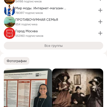
54166 подписчиков
Мир моды. Интернет-магазин ..
780817 подписчиков
ПРОТИВОЧУМНАЯ СЕМЬЯ
654 подписчика
Город Москва
553160 подписчиков
Все группы
Фотографии