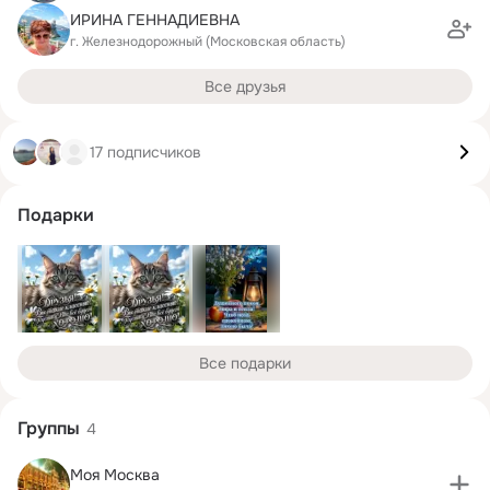
ИРИНА ГЕННАДИЕВНА
г. Железнодорожный (Московская область)
Все друзья
17 подписчиков
Подарки
Все подарки
Группы
4
Моя Москва