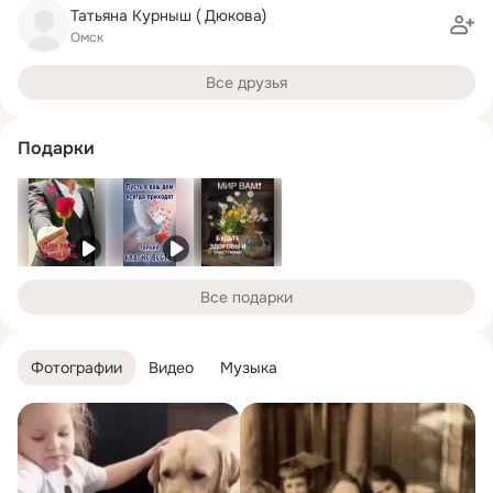
Татьяна Курныш ( Дюкова)
Омск
Все друзья
Подарки
Все подарки
Фотографии
Видео
Музыка