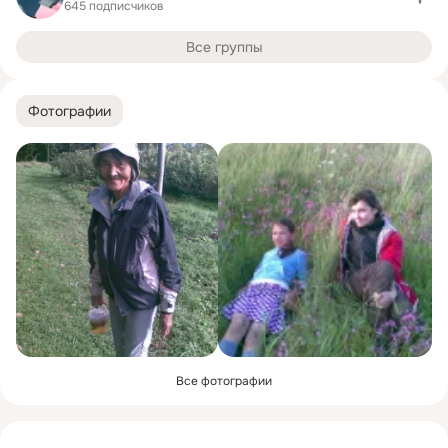
645 подписчиков
Все группы
Фотографии
Все фотографии