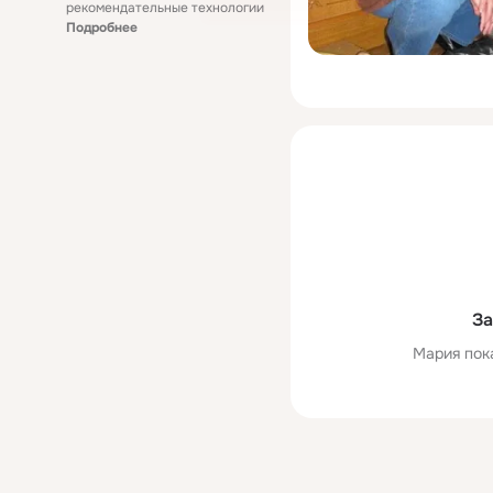
рекомендательные технологии
Подробнее
За
Мария пок