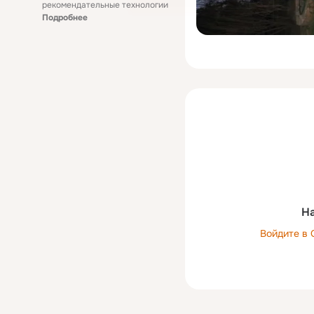
рекомендательные технологии
Подробнее
На
Войдите в 