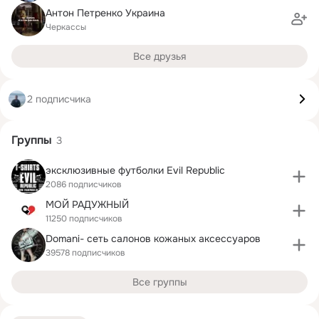
Антон Петренко Украина
Черкассы
Все друзья
2 подписчика
Группы
3
эксклюзивные футболки Evil Republic
2086 подписчиков
МОЙ РАДУЖНЫЙ
11250 подписчиков
Domani- сеть салонов кожаных аксессуаров
39578 подписчиков
Все группы