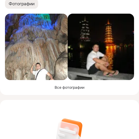
Фотографии
Все фотографии