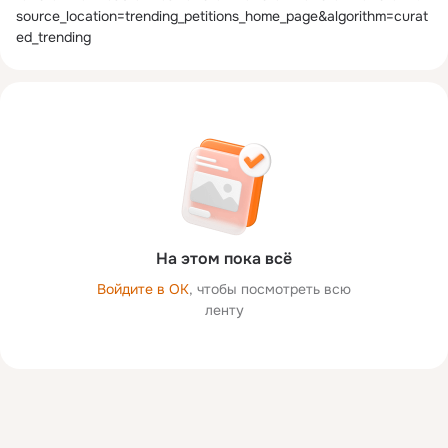
source_location=trending_petitions_home_page&algorithm=curat
ed_trending
На этом пока всё
Войдите в ОК
, чтобы посмотреть всю
ленту