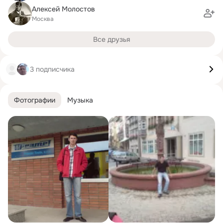
Алексей Молостов
Москва
Все друзья
3 подписчика
Фотографии
Музыка