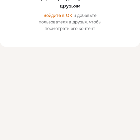
друзьям
Войдите в ОК
и добавьте
пользователя в друзья, чтобы
посмотреть его контент