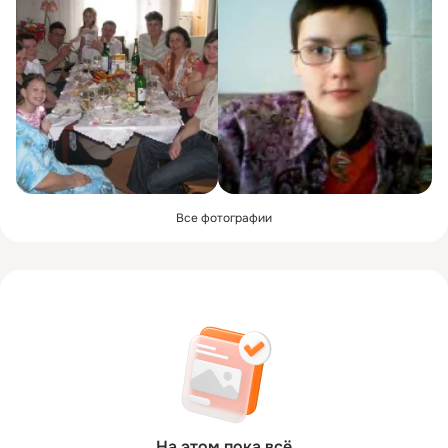
Все фотографии
На этом пока всё