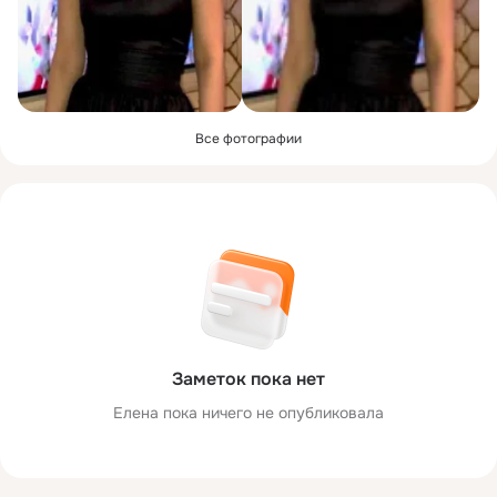
Все фотографии
Заметок пока нет
Елена пока ничего не опубликовала