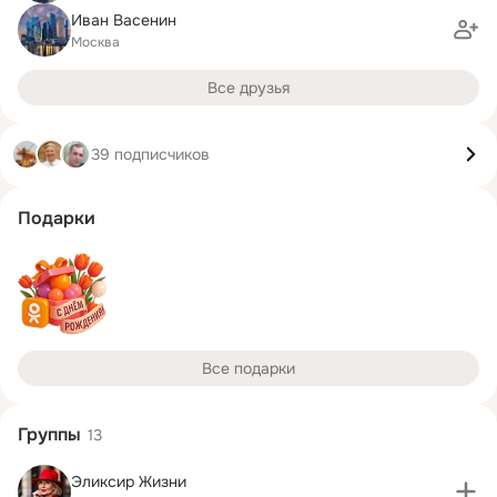
Иван Васенин
Москва
Все друзья
39 подписчиков
Подарки
Все подарки
Группы
13
Эликсир Жизни