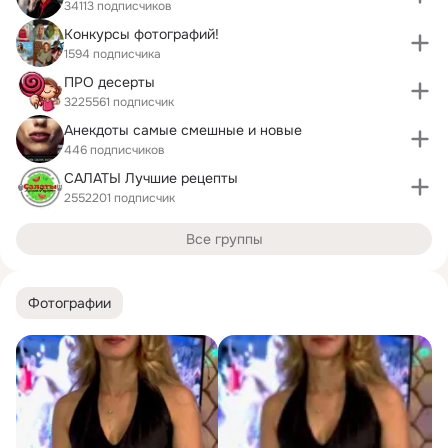
34113 подписчиков
Конкурсы фотографий!
1594 подписчика
ПРО десерты
3225561 подписчик
Анекдоты самые смешные и новые
446 подписчиков
САЛАТЫ Лучшие рецепты
2552201 подписчик
Все группы
Фотографии