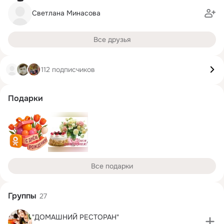
Светлана Минасова
Все друзья
112 подписчиков
Подарки
Все подарки
Группы
27
"ДОМАШНИЙ РЕСТОРАН"