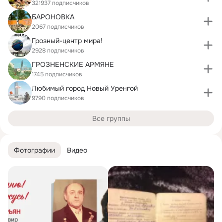
321937 подписчиков
БАРОНОВКА
2067 подписчиков
Грозный-центр мира!
2928 подписчиков
ГРОЗНЕНСКИЕ АРМЯНЕ
1745 подписчиков
Любимый город Новый Уренгой
9790 подписчиков
Все группы
Фотографии
Видео