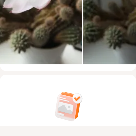
На этом пока всё
Присоединяйтесь к ОК, чтобы посмотреть больше фото,