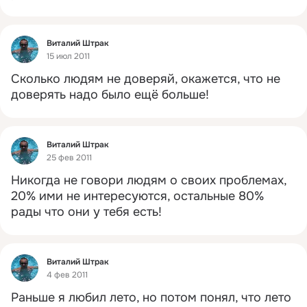
Фид
Виталий Штрак
15 июл 2011
Сколько людям не доверяй, окажется, что не 
доверять надо было ещё больше!
Фид
Виталий Штрак
25 фев 2011
Никогда не говори людям о своих проблемах, 
20% ими не интересуются, остальные 80% 
рады что они у тебя есть!
Фид
Виталий Штрак
4 фев 2011
Раньше я любил лето, но потом понял, что лето 