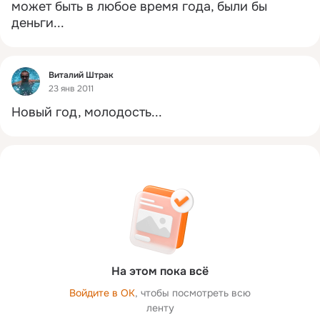
может быть в любое время года, были бы 
деньги...
Фид
Виталий Штрак
23 янв 2011
Новый год, молодость...
На этом пока всё
Войдите в ОК
, чтобы посмотреть всю
ленту