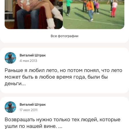
Все фотографии
Фид
Виталий Штрак
4 мая 2013
Раньше я любил лето, но потом понял, что лето 
может быть в любое время года, были бы 
деньги...
Фид
Виталий Штрак
17 июл 2011
Возвращать нужно только тех людей, которые 
ушли по нашей вине.
 ...