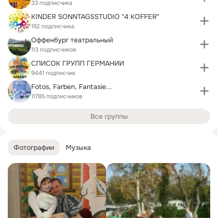
33 подписчика
KINDER SONNTAGSSTUDIO "4 KOFFER"
192 подписчика
Оффенбург театральный
113 подписчиков
СПИСОК ГРУПП ГЕРМАНИИ
9441 подписчик
Fotos, Farben, Fantasie...
11785 подписчиков
Все группы
Фотографии
Музыка