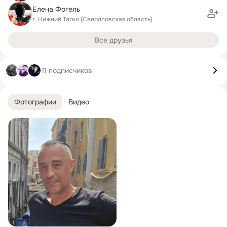
Елена Фогель
г. Нижний Тагил (Свердловская область)
Все друзья
11 подписчиков
Фотографии
Видео