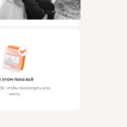
 этом пока всё
ОК
, чтобы посмотреть всю
ленту