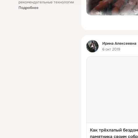
рекомендательные технологии
Подробнее
Фид
Ирина Алексеевна
6 окт 2019
Как трёхлапый бездом
памятника своим соб