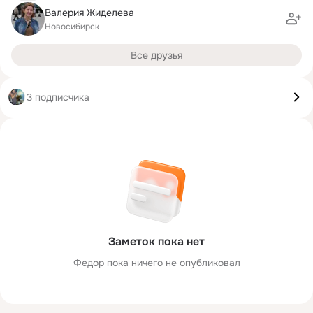
Валерия Жиделева
Новосибирск
Все друзья
3 подписчика
Заметок пока нет
Федор пока ничего не опубликовал