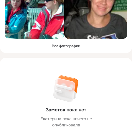
Все фотографии
Заметок пока нет
Екатерина пока ничего не
опубликовала