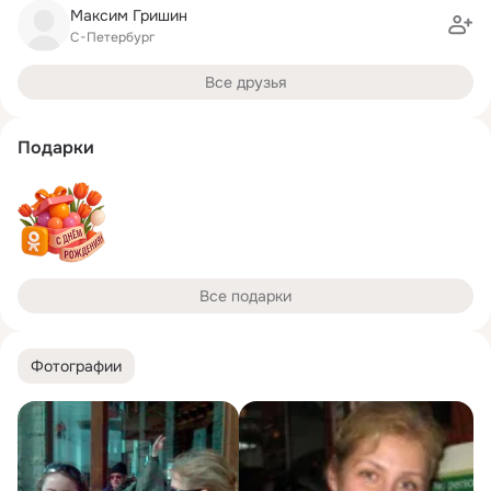
Максим Гришин
С-Петербург
Все друзья
Подарки
Все подарки
Фотографии