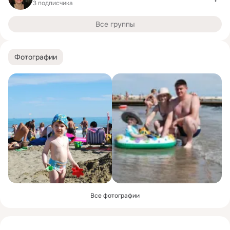
3 подписчика
Все группы
Фотографии
Все фотографии