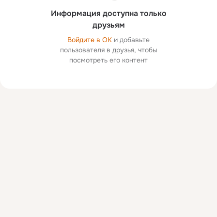
Информация доступна только
друзьям
Войдите в ОК
и добавьте
пользователя в друзья, чтобы
посмотреть его контент