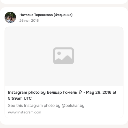
Фид
Наталья Терешкова (Федченко)
26 мая 2016
Instagram photo by Белшар Гомель 🎈 • May 26, 2016 at
5:59am UTC
See this Instagram photo by @belshar.by
www.instagram.com