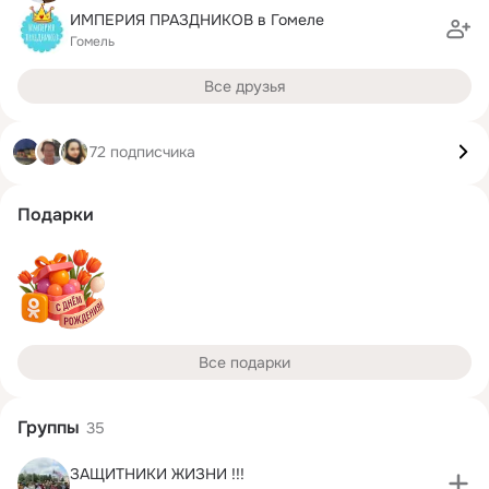
ИМПЕРИЯ ПРАЗДНИКОВ в Гомеле
Гомель
Все друзья
72 подписчика
Подарки
Все подарки
Группы
35
ЗАЩИТНИКИ ЖИЗНИ !!!