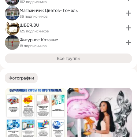
162 подписчика
Магазинчик Цветов- Гомель
35 подписчиков
ШВЕЯ.BU
125 подписчиков
Фигурное Катание
18 подписчиков
Все группы
Фотографии