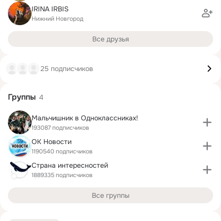
IRINA IRBIS
Нижний Новгород
Все друзья
25 подписчиков
Группы
4
Мальчишник в Одноклассниках!
193087 подписчиков
ОК Новости
1190540 подписчиков
Страна интересностей
1889335 подписчиков
Все группы