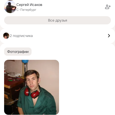
Сергей Исаков
С-Петербург
Все друзья
2 подписчика
Фотографии