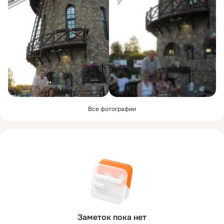
Все фотографии
Заметок пока нет