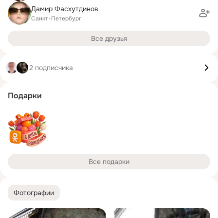
Дамир Фасхутдинов
Санкт-Петербург
Все друзья
2 подписчика
Подарки
Все подарки
Фотографии