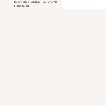
рекомендательные технологии
Подробнее