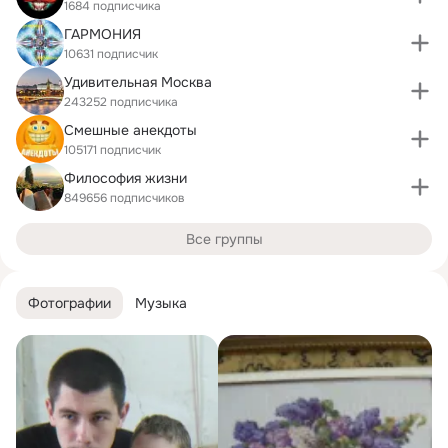
1684 подписчика
ГАРМОНИЯ
10631 подписчик
Удивительная Москва
243252 подписчика
Смешные анекдоты
105171 подписчик
Философия жизни
849656 подписчиков
Все группы
Фотографии
Музыка