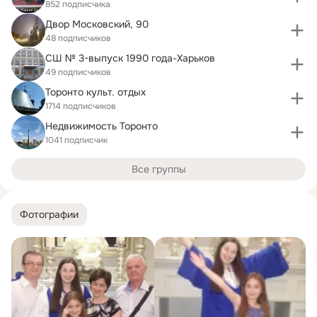
852 подписчика
Двор Московский, 90
48 подписчиков
СШ № 3-выпуск 1990 года-Харьков
49 подписчиков
Торонто культ. отдых
1714 подписчиков
Недвижимость Торонто
1041 подписчик
Все группы
Фотографии