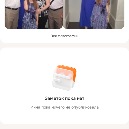
Все фотографии
Заметок пока нет
Инна пока ничего не опубликовала