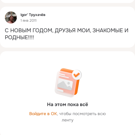
Фид
Igor' Трухачёв
1 янв 2011
С НОВЫМ ГОДОМ, ДРУЗЬЯ МОИ, ЗНАКОМЫЕ И 
РОДНЫЕ!!!!
На этом пока всё
Войдите в ОК
, чтобы посмотреть всю
ленту