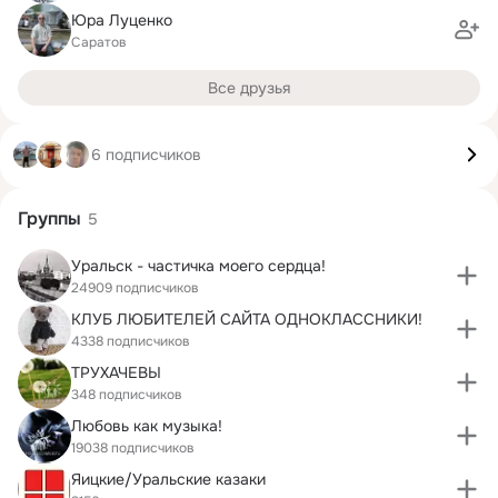
Юра Луценко
Саратов
Все друзья
6 подписчиков
Группы
5
Уральск - частичка моего сердца!
24909 подписчиков
КЛУБ ЛЮБИТЕЛЕЙ САЙТА ОДНОКЛАССНИКИ!
4338 подписчиков
ТРУХАЧЕВЫ
348 подписчиков
Любовь как музыка!
19038 подписчиков
Яицкие/Уральские казаки