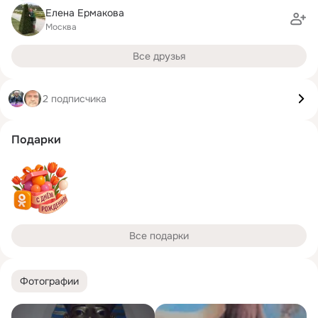
Елена Ермакова
Москва
Все друзья
2 подписчика
Подарки
Все подарки
Фотографии