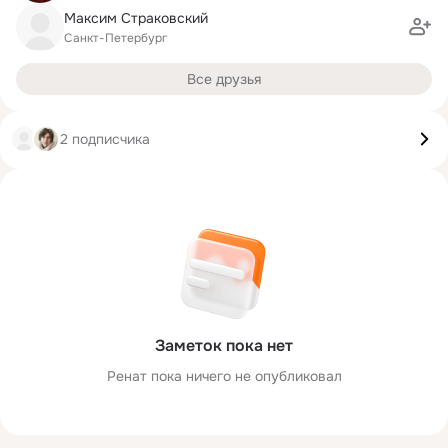
Максим Страковский
Санкт-Петербург
Все друзья
2 подписчика
Заметок пока нет
Ренат пока ничего не опубликовал