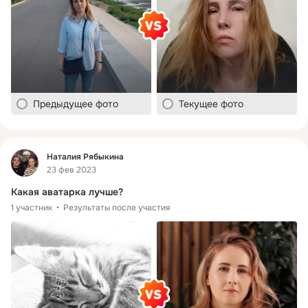
Предыдущее фото
Текущее фото
Фид
Наталия Рябыкина
23 фев 2023
Какая аватарка лучше?
1 участник
Результаты после участия