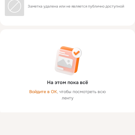
Заметка удалена или не является публично доступной
На этом пока всё
Войдите в ОК
, чтобы посмотреть всю
ленту
Присоединяйтесь к ОК, чтобы посмотреть больше фото,
видео и найти новых друзей.