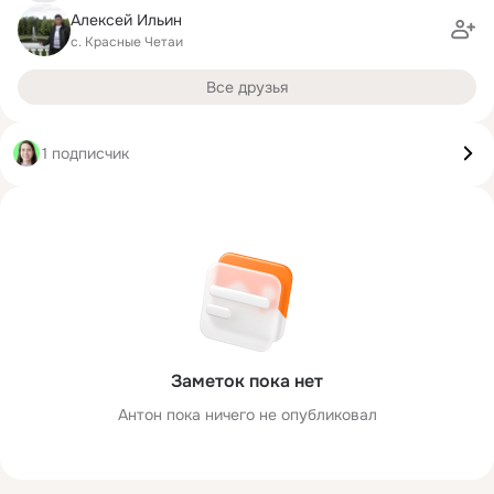
Алексей Ильин
с. Красные Четаи
Все друзья
1 подписчик
Заметок пока нет
Антон пока ничего не опубликовал