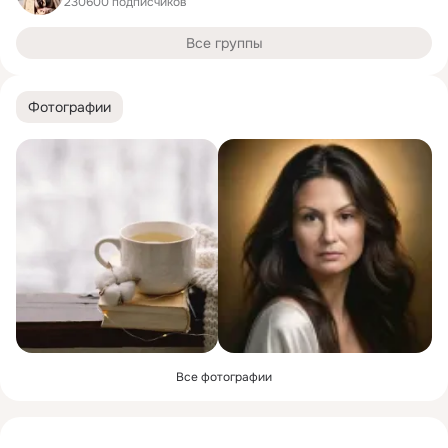
230600 подписчиков
Все группы
Фотографии
Все фотографии