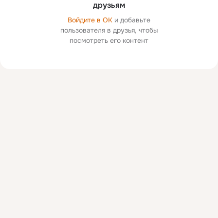
друзьям
Войдите в ОК
и добавьте
пользователя в друзья, чтобы
посмотреть его контент