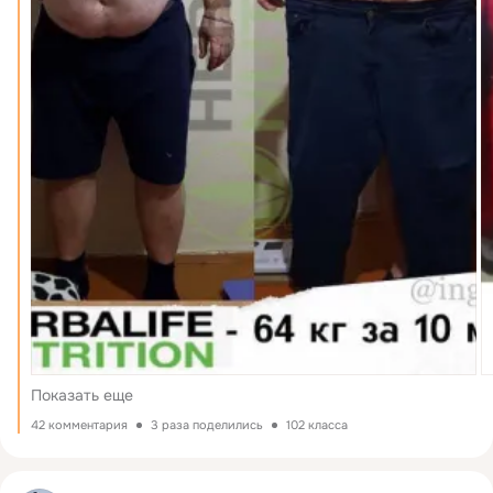
Показать еще
42 комментария
3 раза поделились
102 класса