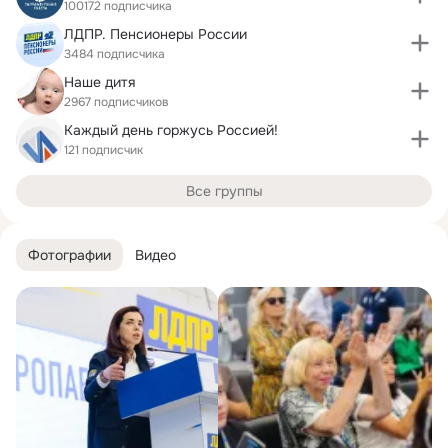
100172 подписчика
ЛДПР. Пенсионеры России
3484 подписчика
Наше дитя
2967 подписчиков
Каждый день горжусь Россией!
121 подписчик
Все группы
Фотографии
Видео