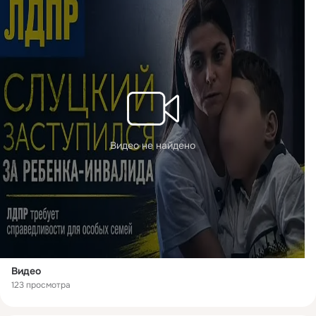
Видео не найдено
Видео
123 просмотра