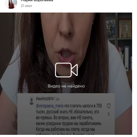
21 июл
Видео не найдено