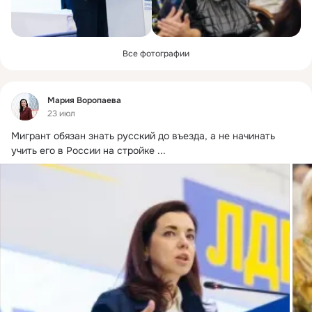
Все фотографии
Фид
Мария Воропаева
23 июл
Мигрант обязан знать русский до въезда, а не начинать 
учить его в России на стройке
 ...