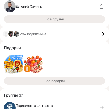
Евгений Хижняк
Все друзья
284 подписчика
Подарки
Все подарки
Группы
27
Парламентская газета