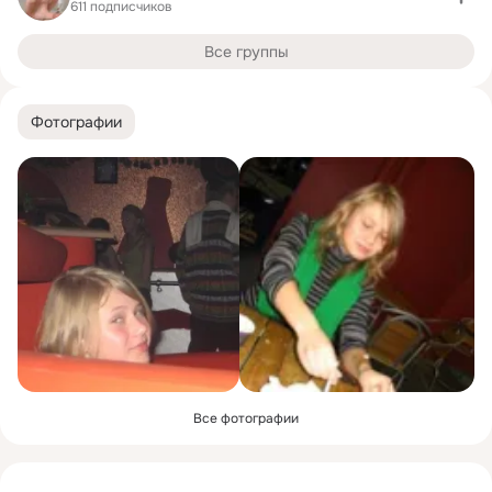
611 подписчиков
Все группы
Фотографии
Все фотографии