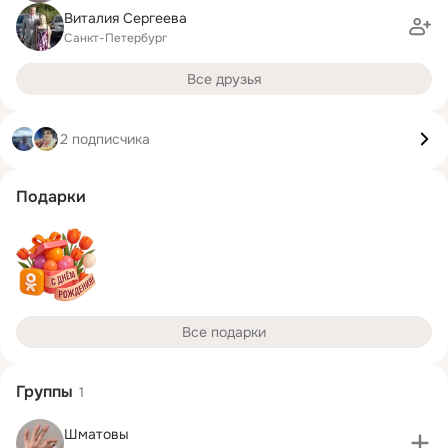
Виталия Сергеева
Санкт-Петербург
Все друзья
2 подписчика
Подарки
Все подарки
Группы
1
Шматовы