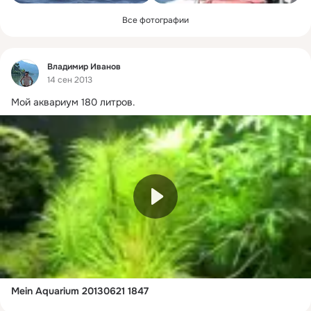
Все фотографии
Фид
Владимир Иванов
14 сен 2013
Мой аквариум 180 литров.
Mein Aquarium 20130621 1847