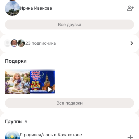
Ирина Иванова
Все друзья
23 подписчика
Подарки
Все подарки
Группы
5
Я родился/лась в Казахстане