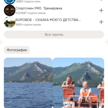
14883 подписчика
Спортсмен PRO. Тренировка
1005687 подписчиков
БОРОВОЕ - СКАЗКА МОЕГО ДЕТСТВА...
5895 подписчиков
Все группы
Фотографии