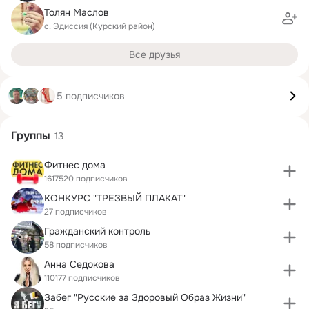
Толян Маслов
с. Эдиссия (Курский район)
Все друзья
5 подписчиков
Группы
13
Фитнес дома
1617520 подписчиков
КОНКУРС "ТРЕЗВЫЙ ПЛАКАТ"
27 подписчиков
Гражданский контроль
58 подписчиков
Анна Седокова
110177 подписчиков
Забег "Русские за Здоровый Образ Жизни"