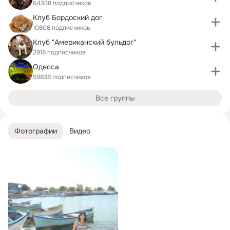
64338 подписчиков
Клуб Бордоский дог
10808 подписчиков
Клуб "Американский бульдог"
2918 подписчиков
Одесса
59838 подписчиков
Все группы
Фотографии
Видео