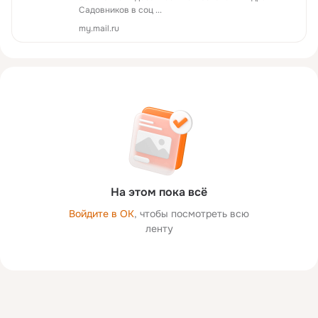
Садовников в соц ...
my.mail.ru
На этом пока всё
Войдите в ОК
, чтобы посмотреть всю
ленту