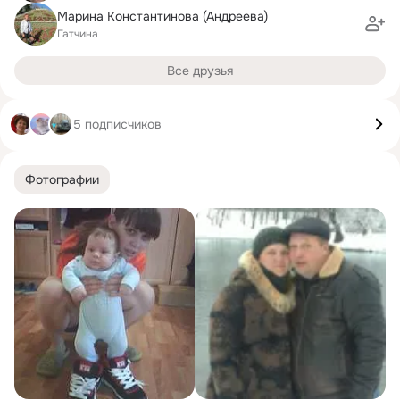
Марина Константинова (Андреева)
Гатчина
Все друзья
5 подписчиков
Фотографии